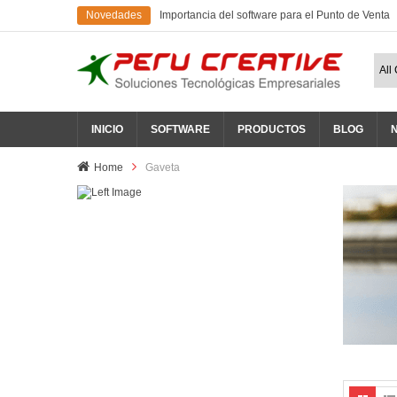
Novedades
Importancia del software para el Punto de Venta
INICIO
SOFTWARE
PRODUCTOS
BLOG
Home
Gaveta