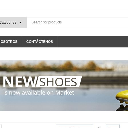
NOSOTROS
CONTÁCTENOS