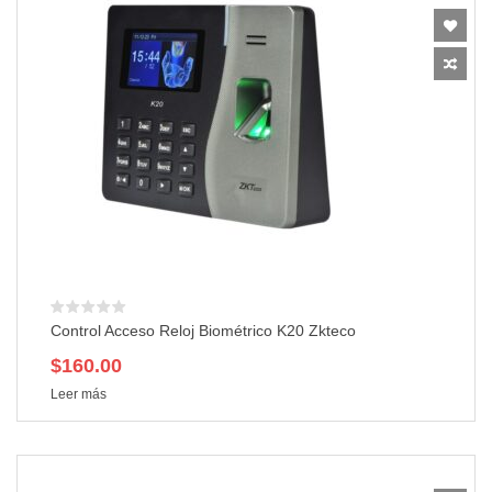
Control Acceso Reloj Biométrico K20 Zkteco
$
160.00
Leer más