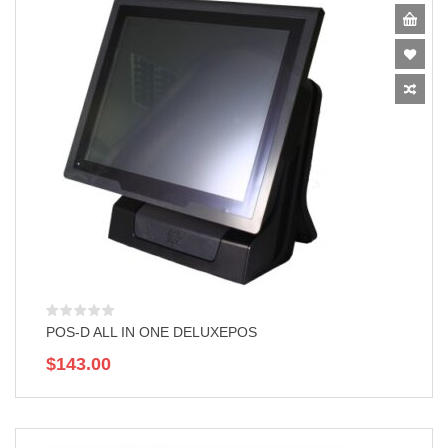
POS-D ALL IN ONE DELUXEPOS
$
143.00