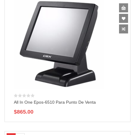
All In One Epos-6510 Para Punto De Venta
$
865.00