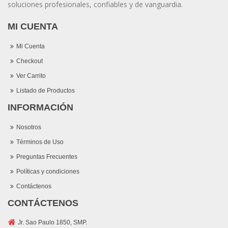
soluciones profesionales, confiables y de vanguardia.
MI CUENTA
Mi Cuenta
Checkout
Ver Carrito
Listado de Productos
INFORMACIÓN
Nosotros
Términos de Uso
Preguntas Frecuentes
Políticas y condiciones
Contáctenos
CONTÁCTENOS
Jr. Sao Paulo 1850, SMP.