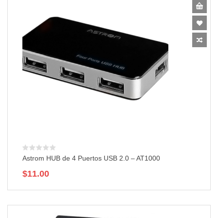
Astrom HUB de 4 Puertos USB 2.0 – AT1000
$
11.00