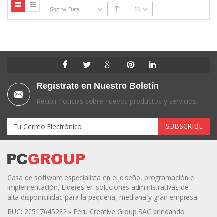
Sort by Date
16
Regístrate en Nuestro Boletín
Recibir noticias sobre nuevos productos y servicios.
Casa de software especialista en el diseño, programación e
implementación, Lideres en soluciones administrativas de
alta disponibilidad para la pequeña, mediana y gran empresa.
RUC: 20517645282 - Peru Creative Group SAC brindando