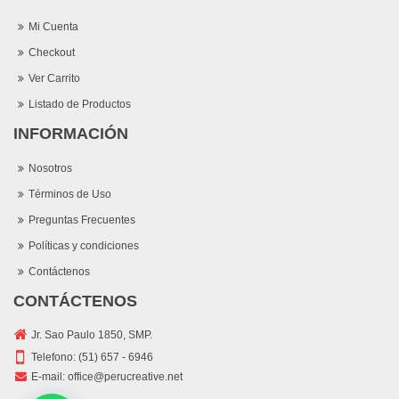
Mi Cuenta
Checkout
Ver Carrito
Listado de Productos
INFORMACIÓN
Nosotros
Términos de Uso
Preguntas Frecuentes
Políticas y condiciones
Contáctenos
CONTÁCTENOS
Jr. Sao Paulo 1850, SMP.
Telefono:
(51) 657 - 6946
E-mail:
office@perucreative.net