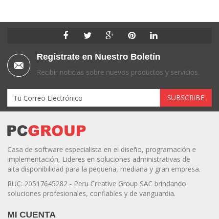
Regístrate en Nuestro Boletín
Recibir noticias sobre nuevos productos y servicios.
Casa de software especialista en el diseño, programación e
implementación, Lideres en soluciones administrativas de
alta disponibilidad para la pequeña, mediana y gran empresa.
RUC: 20517645282 - Peru Creative Group SAC brindando
soluciones profesionales, confiables y de vanguardia.
MI CUENTA