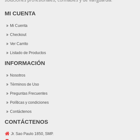
MI CUENTA
Mi Cuenta
Checkout
Ver Carrito
Listado de Productos
INFORMACIÓN
Nosotros
Términos de Uso
Preguntas Frecuentes
Políticas y condiciones
Contáctenos
CONTÁCTENOS
Jr. Sao Paulo 1850, SMP.