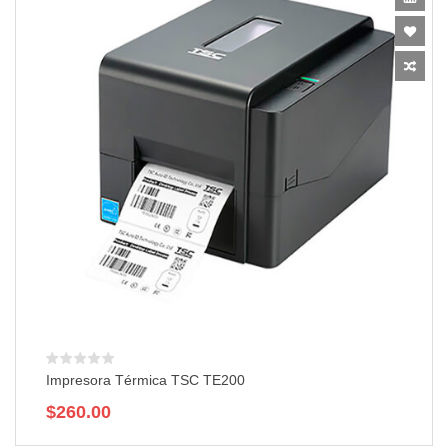
Impresora Térmica TSC TE200
$
260.00