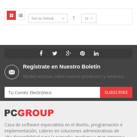
Sort by Default
16
Regístrate en Nuestro Boletín
Recibir noticias sobre nuevos productos y servicios.
Casa de software especialista en el diseño, programación e
implementación, Lideres en soluciones administrativas de
alta disponibilidad para la pequeña, mediana y gran empresa.