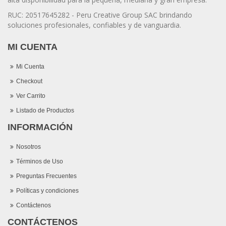
RUC: 20517645282 - Peru Creative Group SAC brindando
soluciones profesionales, confiables y de vanguardia.
MI CUENTA
Mi Cuenta
Checkout
Ver Carrito
Listado de Productos
INFORMACIÓN
Nosotros
Términos de Uso
Preguntas Frecuentes
Políticas y condiciones
Contáctenos
CONTÁCTENOS