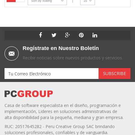
Sort by Rating
16
Regístrate en Nuestro Boletín
Recibir noticias sobre nuevos productos y servicios.
Casa de software especialista en el diseño, programación e
implementación, Lideres en soluciones administrativas de
alta disponibilidad para la pequeña, mediana y gran empresa.
RUC: 20517645282 - Peru Creative Group SAC brindando
soluciones profesionales, confiables y de vanguardia.