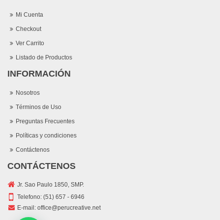
Mi Cuenta
Checkout
Ver Carrito
Listado de Productos
INFORMACIÓN
Nosotros
Términos de Uso
Preguntas Frecuentes
Políticas y condiciones
Contáctenos
CONTÁCTENOS
Jr. Sao Paulo 1850, SMP.
Telefono:
(51) 657 - 6946
E-mail:
office@perucreative.net