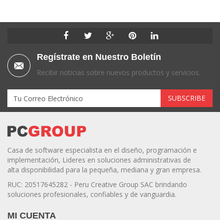
Regístrate en Nuestro Boletín
Recibir noticias sobre nuevos productos y servicios.
Casa de software especialista en el diseño, programación e
implementación, Lideres en soluciones administrativas de
alta disponibilidad para la pequeña, mediana y gran empresa.
RUC: 20517645282 - Peru Creative Group SAC brindando
soluciones profesionales, confiables y de vanguardia.
MI CUENTA