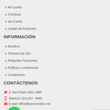
Mi Cuenta
Checkout
Ver Carrito
Listado de Productos
INFORMACIÓN
Nosotros
Términos de Uso
Preguntas Frecuentes
Políticas y condiciones
Contáctenos
CONTÁCTENOS
Jr. Sao Paulo 1850, SMP.
Telefono:
(51) 657 - 6946
E-mail:
office@perucreative.net