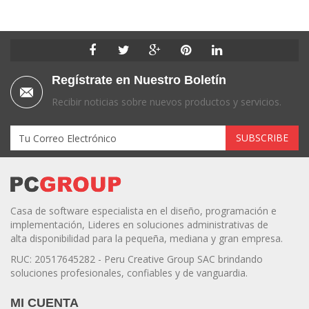
Regístrate en Nuestro Boletín
Recibir noticias sobre nuevos productos y servicios.
Casa de software especialista en el diseño, programación e
implementación, Lideres en soluciones administrativas de
alta disponibilidad para la pequeña, mediana y gran empresa.
RUC: 20517645282 - Peru Creative Group SAC brindando
soluciones profesionales, confiables y de vanguardia.
MI CUENTA