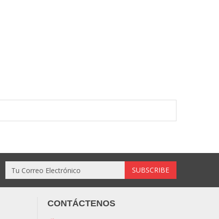
CONTÁCTENOS