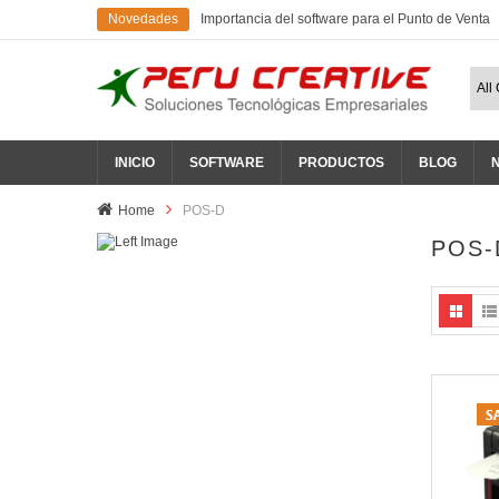
Novedades
Importancia del software para el Punto de Venta
INICIO
SOFTWARE
PRODUCTOS
BLOG
Home
POS-D
POS-