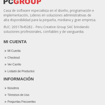
Casa de software especialista en el diseño, programación e
implementación, Lideres en soluciones administrativas de
alta disponibilidad para la pequeña, mediana y gran empresa.
RUC: 20517645282 - Peru Creative Group SAC brindando
soluciones profesionales, confiables y de vanguardia.
MI CUENTA
Mi Cuenta
Checkout
Ver Carrito
Listado de Productos
INFORMACIÓN
Nosotros
Términos de Uso
Preguntas Frecuentes