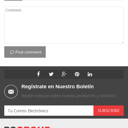
Post comment
Regístrate en Nuestro Boletín
Recibir noticias sobre nuevos productos y servicios.