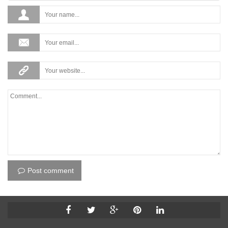
Post comment