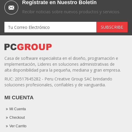
Regístrate en Nuestro Boletín
Recibir noticias sobre nuevos productos y servicios.
Casa de software especialista en el diseño, programación e
implementación, Lideres en soluciones administrativas de
alta disponibilidad para la pequeña, mediana y gran empresa.
RUC: 20517645282 - Peru Creative Group SAC brindando
soluciones profesionales, confiables y de vanguardia.
MI CUENTA
Mi Cuenta
Checkout
Ver Carrito