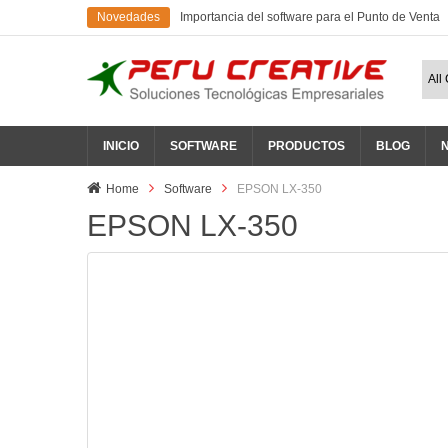
Novedades
Importancia del software para el Punto de Venta
INICIO
SOFTWARE
PRODUCTOS
BLOG
Home
Software
EPSON LX-350
EPSON LX-350