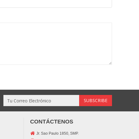
CONTÁCTENOS
Jr. Sao Paulo 1850, SMP.