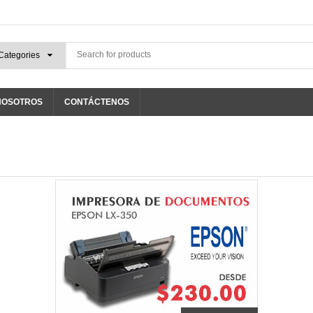
NOSOTROS
CONTÁCTENOS