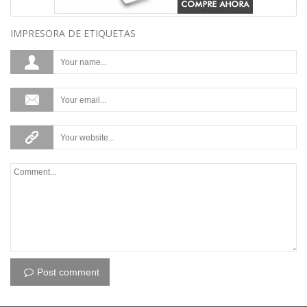
IMPRESORA DE ETIQUETAS
Post comment