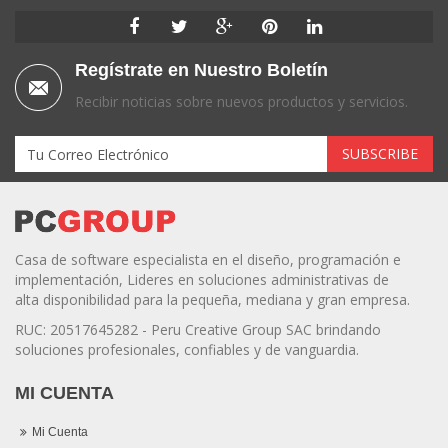
Regístrate en Nuestro Boletín
Recibir noticias sobre nuevos productos y servicios.
Casa de software especialista en el diseño, programación e
implementación, Lideres en soluciones administrativas de
alta disponibilidad para la pequeña, mediana y gran empresa.
RUC: 20517645282 - Peru Creative Group SAC brindando
soluciones profesionales, confiables y de vanguardia.
MI CUENTA
Mi Cuenta