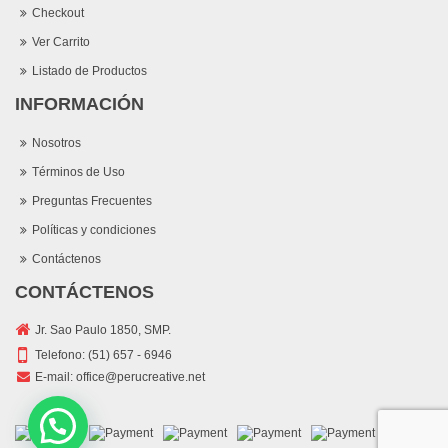
Checkout
Ver Carrito
Listado de Productos
INFORMACIÓN
Nosotros
Términos de Uso
Preguntas Frecuentes
Políticas y condiciones
Contáctenos
CONTÁCTENOS
Jr. Sao Paulo 1850, SMP.
Telefono:
(51) 657 - 6946
E-mail:
office@perucreative.net