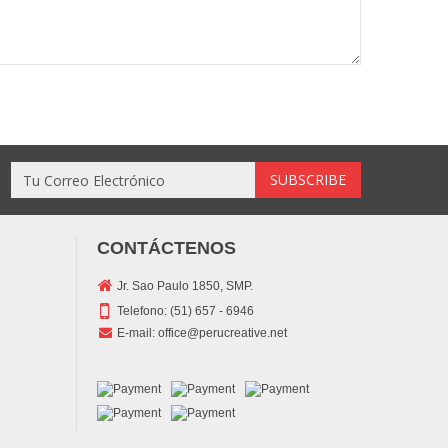
CONTÁCTENOS
Jr. Sao Paulo 1850, SMP.
Telefono:
(51) 657 - 6946
E-mail:
office@perucreative.net