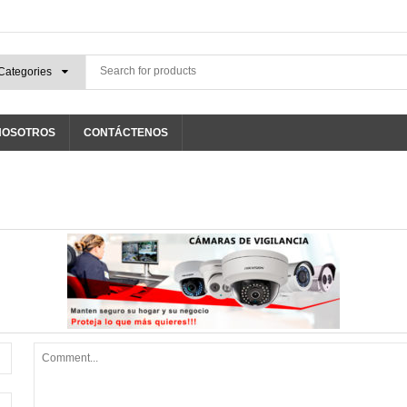
NOSOTROS
CONTÁCTENOS