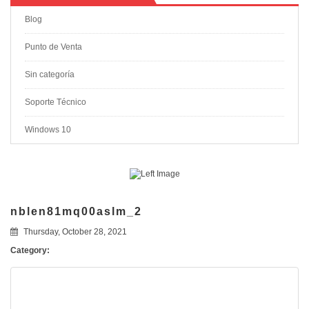
Blog
Punto de Venta
Sin categoría
Soporte Técnico
Windows 10
nblen81mq00aslm_2
Thursday, October 28, 2021
Category: