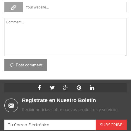
Post comment
Regístrate en Nuestro Boletín
Recibir noticias sobre nuevos productos y servicios.