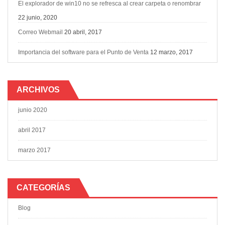
El explorador de win10 no se refresca al crear carpeta o renombrar
22 junio, 2020
Correo Webmail
20 abril, 2017
Importancia del software para el Punto de Venta
12 marzo, 2017
ARCHIVOS
junio 2020
abril 2017
marzo 2017
CATEGORÍAS
Blog