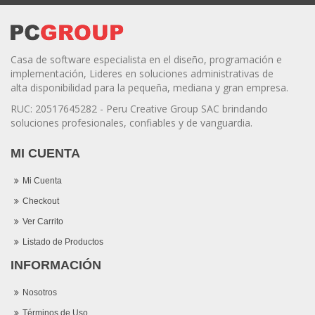
Casa de software especialista en el diseño, programación e
implementación, Lideres en soluciones administrativas de
alta disponibilidad para la pequeña, mediana y gran empresa.
RUC: 20517645282 - Peru Creative Group SAC brindando
soluciones profesionales, confiables y de vanguardia.
MI CUENTA
Mi Cuenta
Checkout
Ver Carrito
Listado de Productos
INFORMACIÓN
Nosotros
Términos de Uso