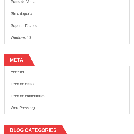
Punto de Venta
Sin categoría
Soporte Técnico
Windows 10
META
Acceder
Feed de entradas
Feed de comentarios
WordPress.org
BLOG CATEGORIES