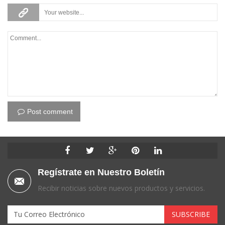
Post comment
Regístrate en Nuestro Boletín
Recibir noticias sobre nuevos productos y servicios.