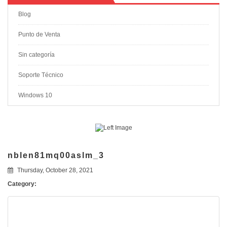
Blog
Punto de Venta
Sin categoría
Soporte Técnico
Windows 10
nblen81mq00aslm_3
Thursday, October 28, 2021
Category: