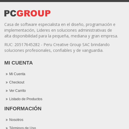
Casa de software especialista en el diseño, programación e
implementación, Lideres en soluciones administrativas de
alta disponibilidad para la pequeña, mediana y gran empresa.
RUC: 20517645282 - Peru Creative Group SAC brindando
soluciones profesionales, confiables y de vanguardia.
MI CUENTA
Mi Cuenta
Checkout
Ver Carrito
Listado de Productos
INFORMACIÓN
Nosotros
Términos de Uso