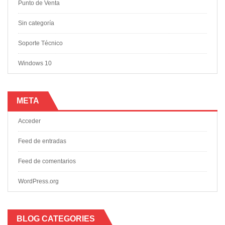
Punto de Venta
Sin categoría
Soporte Técnico
Windows 10
META
Acceder
Feed de entradas
Feed de comentarios
WordPress.org
BLOG CATEGORIES