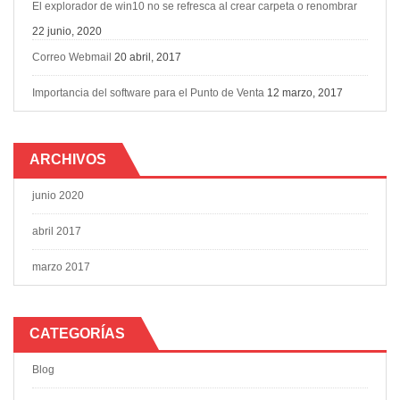
El explorador de win10 no se refresca al crear carpeta o renombrar
22 junio, 2020
Correo Webmail
20 abril, 2017
Importancia del software para el Punto de Venta
12 marzo, 2017
ARCHIVOS
junio 2020
abril 2017
marzo 2017
CATEGORÍAS
Blog