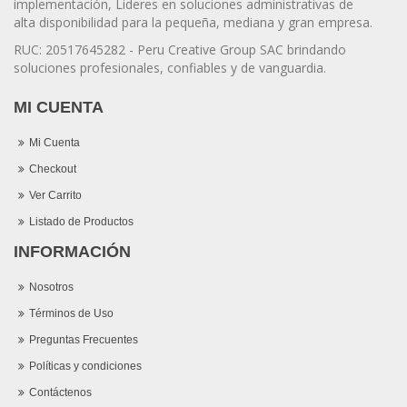
implementación, Lideres en soluciones administrativas de
alta disponibilidad para la pequeña, mediana y gran empresa.
RUC: 20517645282 - Peru Creative Group SAC brindando
soluciones profesionales, confiables y de vanguardia.
MI CUENTA
Mi Cuenta
Checkout
Ver Carrito
Listado de Productos
INFORMACIÓN
Nosotros
Términos de Uso
Preguntas Frecuentes
Políticas y condiciones
Contáctenos