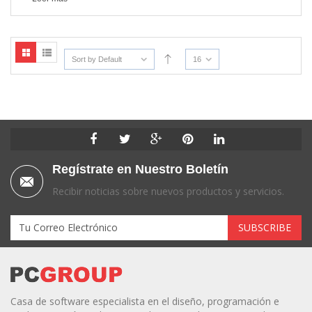
Sort by Default
16
Regístrate en Nuestro Boletín
Recibir noticias sobre nuevos productos y servicios.
Casa de software especialista en el diseño, programación e