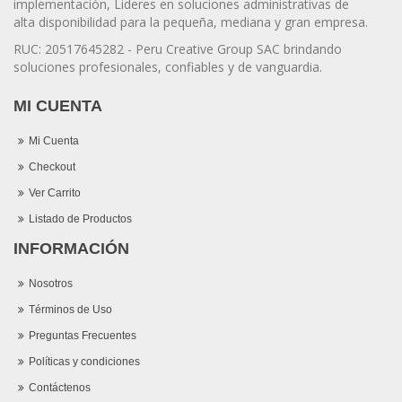
implementación, Lideres en soluciones administrativas de
alta disponibilidad para la pequeña, mediana y gran empresa.
RUC: 20517645282 - Peru Creative Group SAC brindando
soluciones profesionales, confiables y de vanguardia.
MI CUENTA
Mi Cuenta
Checkout
Ver Carrito
Listado de Productos
INFORMACIÓN
Nosotros
Términos de Uso
Preguntas Frecuentes
Políticas y condiciones
Contáctenos