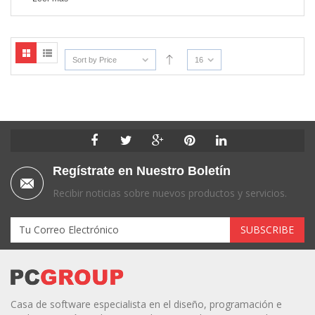
Sort by Price
16
Regístrate en Nuestro Boletín
Recibir noticias sobre nuevos productos y servicios.
Casa de software especialista en el diseño, programación e